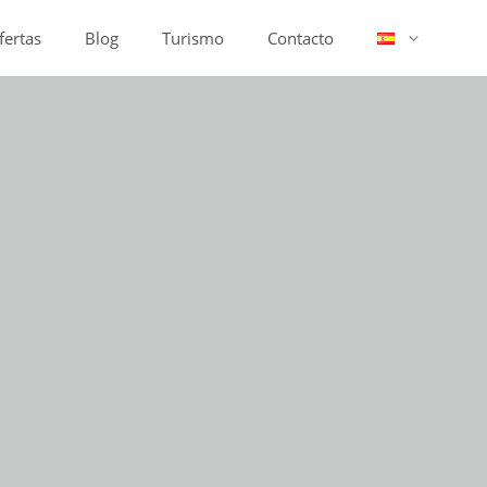
fertas
Blog
Turismo
Contacto