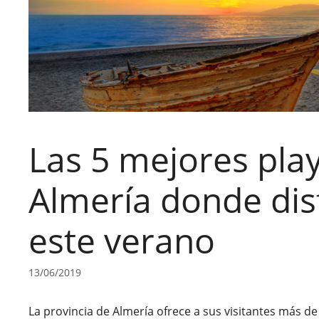
Las 5 mejores pla
Almería donde dis
este verano
13/06/2019
La provincia de Almería ofrece a sus visitantes más d