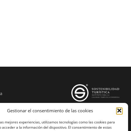
ña
Gestionar el consentimiento de las cookies
lcostasol.com
las mejores experiencias, utilizamos tecnologías como las cookies para
 acceder a la información del dispositivo. El consentimiento de estas